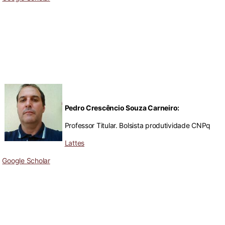
Pedro Crescêncio Souza Carneiro:
Professor Titular. Bolsista produtividade CNPq
Lattes
Google Scholar