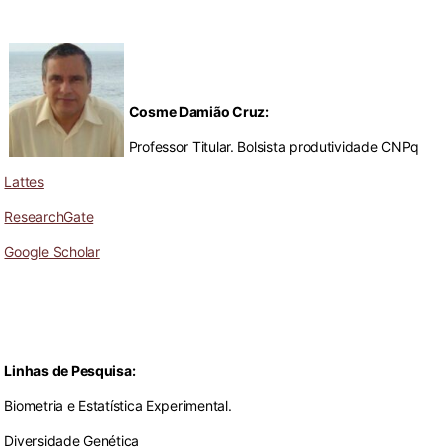
Cosme Damião Cruz:
Professor Titular. Bolsista produtividade CNPq
Lattes
ResearchGate
Google Scholar
Linhas de Pesquisa
:
Biometria e Estatística Experimental.
Diversidade Genética