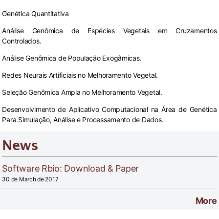
Genética Quantitativa
Análise Genômica de Espécies Vegetais em Cruzamentos
Controlados.
Análise Genômica de População Exogâmicas.
Redes Neurais Artificiais no Melhoramento Vegetal.
Seleção Genômica Ampla no Melhoramento Vegetal.
Desenvolvimento de Aplicativo Computacional na Área de Genética
Para Simulação, Análise e Processamento de Dados.
News
Software Rbio: Download & Paper
30 de March de 2017
More