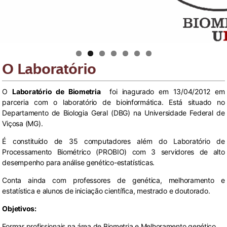
O Laboratório
O
Laboratório de Biometria
foi inagurado em 13/04/2012 em
parceria com o laboratório de bioinformática. Está situado no
Departamento de Biologia Geral (DBG) na Universidade Federal de
Viçosa (MG).
É constituído de 35 computadores além do Laboratório de
Processamento Biométrico (PROBIO) com 3 servidores de alto
desempenho para análise genético-estatísticas.
Conta ainda com professores de genética, melhoramento e
estatística e alunos de iniciação científica, mestrado e doutorado.
Objetivos
:
Formar profissionais na área de Biometria e Melhoramento genético