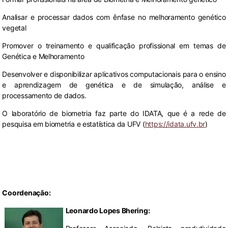
Analisar e processar dados com ênfase no melhoramento genético
vegetal
Promover o treinamento e qualificação profissional em temas de
Genética e Melhoramento
Desenvolver e disponibilizar aplicativos computacionais para o ensino
e aprendizagem de genética e de simulação, análise e
processamento de dados.
O laboratório de biometria faz parte do IDATA, que é a rede de
pesquisa em biometria e estatística da UFV (
https://idata.ufv.br
)
Coordenação
:
Leonardo Lopes Bhering: